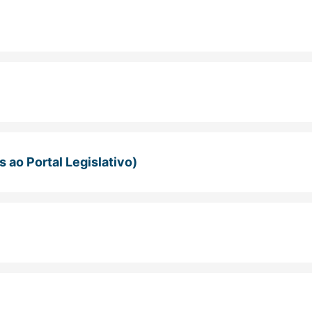
 ao Portal Legislativo)