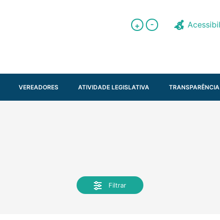
-
Acessibi
+
VEREADORES
ATIVIDADE LEGISLATIVA
TRANSPARÊNCIA
Filtrar