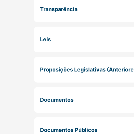
Transparência
Leis
Proposições Legislativas (Anteriores
Documentos
Documentos Públicos