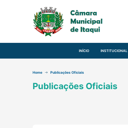
INÍCIO
INSTITUCIONAL
Home
Publicações Oficiais
Publicações Oficiais