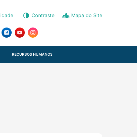
lidade
Contraste
RECURSOS HUMANOS