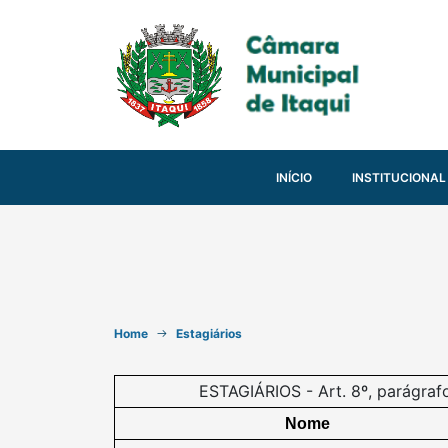
INÍCIO
INSTITUCIONAL
Home
Estagiários
ESTAGIÁRIOS - Art. 8º, parágrafo
Nome