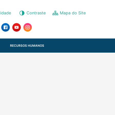
lidade
Contraste
RECURSOS HUMANOS