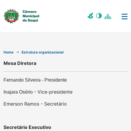
Home
Estrutura organizacional
Mesa Diretora
Fernando Silveira - Presidente
- Vice-presidente
Inajara Osório
Emerson Ramos - Secretário
Secretário Executivo