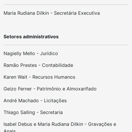
Maria Rudiana Dilkin - Secretária Executiva
Setores administrativos
Nagielly Mello
- Jurídico
Ramão Prestes - Contabilidade
Karen Wait - Recursos Humanos
Geizo Ferner - Patrimônio e Almoxarifado
André Machado - Licitações
Thiago Salling - Secretaria
Isabel Debus e Maria Rudiana Dilkin - Gravações e
Anais