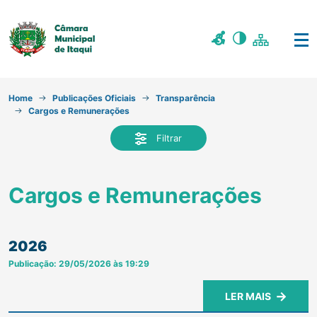
Home
Publicações Oficiais
Transparência
Cargos e Remunerações
Filtrar
Cargos e Remunerações
2026
Publicação: 29/05/2026 às 19:29
LER MAIS