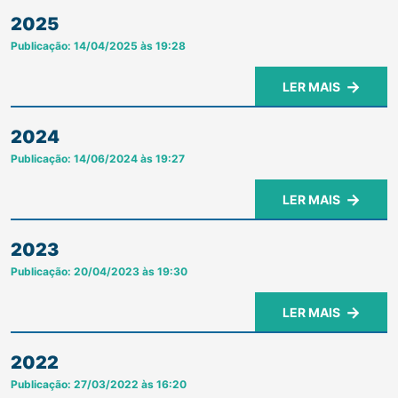
2025
Publicação: 14/04/2025 às 19:28
LER MAIS
2024
Publicação: 14/06/2024 às 19:27
LER MAIS
2023
Publicação: 20/04/2023 às 19:30
LER MAIS
2022
Publicação: 27/03/2022 às 16:20