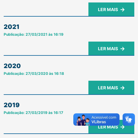
LER MAIS
2021
Publicação: 27/03/2021 às 16:19
LER MAIS
2020
Publicação: 27/03/2020 às 16:18
LER MAIS
2019
Publicação: 27/03/2019 às 16:17
LER MAIS