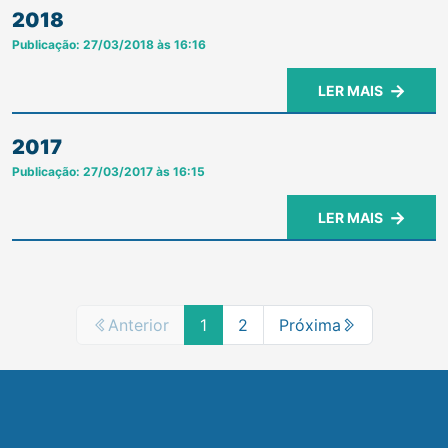
2018
Publicação: 27/03/2018 às 16:16
LER MAIS
2017
Publicação: 27/03/2017 às 16:15
LER MAIS
Anterior
1
2
Próxima