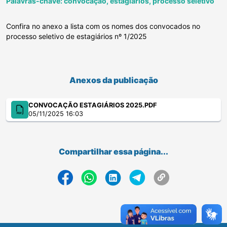
Palavras-chave: convocação, estagiarios, processo seletivo
Confira no anexo a lista com os nomes dos convocados no
processo seletivo de estagiários nº 1/2025
Anexos da publicação
CONVOCAÇÃO ESTAGIÁRIOS 2025.PDF
05/11/2025 16:03
Compartilhar essa página...