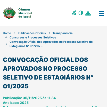
Home
Publicações Oficiais
Transparência
Concursos e Processos Seletivos
Convocação Oficial dos Aprovados no Processo Seletivo de
Estagiários N° 01/2025
CONVOCAÇÃO OFICIAL DOS
APROVADOS NO PROCESSO
SELETIVO DE ESTAGIÁRIOS N°
01/2025
Publicação: 05/11/2025 às 11:34
Ano base: 2025