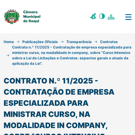
Home
Publicações Oficiais
Transparência
Contratos
Contrato n.º 11/2025 - Contratação de empresa especializada para
ministrar curso, na modalidade in company, sobre “Curso Intensivo
sobre a Lei de Licitações e Contratos: aspectos gerais e atuais da
aplicação da Lei”.
CONTRATO N.º 11/2025 -
CONTRATAÇÃO DE EMPRESA
ESPECIALIZADA PARA
MINISTRAR CURSO, NA
MODALIDADE IN COMPANY,