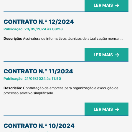
LER MAIS
CONTRATO N.º 12/2024
Publicação: 23/05/2024 às 08:28
Descrição:
Assinatura de informativos técnicos de atualização mensal....
LER MAIS
CONTRATO N.º 11/2024
Publicação: 21/05/2024 às 11:50
Descrição:
Contratação de empresa para organização e execução de
processo seletivo simplificado....
LER MAIS
CONTRATO N.º 10/2024