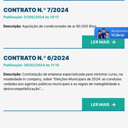
CONTRATO N.º 7/2024
Publicação: 21/05/2024 às 10:17
Descrição:
Aquisição de condicionador de ar 60.000 Btus....
LER MAIS
CONTRATO N.º 6/2024
Publicação: 26/02/2024 às 11:15
Descrição:
Contratação de empresa especializada para ministrar curso, na
modalidade in company, sobre “Eleições Municipais de 2024: as condutas
vedadas aos agentes públicos municipais e as regras de inelegibilidade e
desincompatibilização”....
LER MAIS