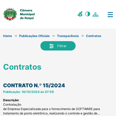
Home
Publicações Oficiais
Transparência
Contratos
Filtrar
Contratos
CONTRATO N.º 15/2024
Publicação: 16/10/2024 às 07:59
Descrição:
Contratação
de Empresa Especializada para o fornecimento de SOFTWARE para
tratamento de ponto eletrônico, realizando o controle e gestão de