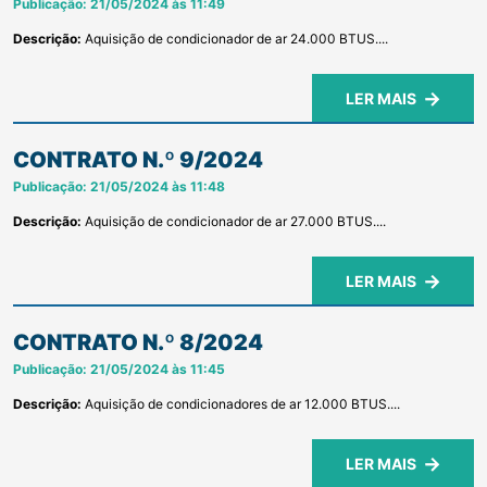
Publicação: 21/05/2024 às 11:49
Descrição:
Aquisição de condicionador de ar 24.000 BTUS....
LER MAIS
CONTRATO N.º 9/2024
Publicação: 21/05/2024 às 11:48
Descrição:
Aquisição de condicionador de ar 27.000 BTUS....
LER MAIS
CONTRATO N.º 8/2024
Publicação: 21/05/2024 às 11:45
Descrição:
Aquisição de condicionadores de ar 12.000 BTUS....
LER MAIS